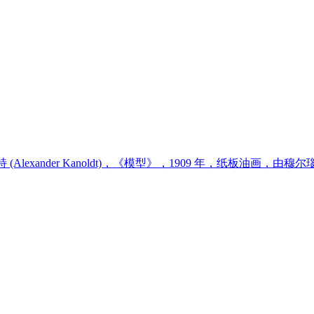
(Alexander Kanoldt)，《模型》，1909 年，纸板油画，由