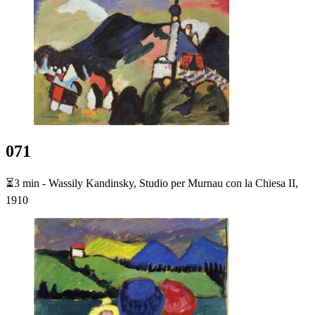
071
⏳3 min - Wassily Kandinsky, Studio per Murnau con la Chiesa II,
1910