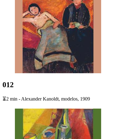
012
⏳2 min - Alexander Kanoldt, modelos, 1909