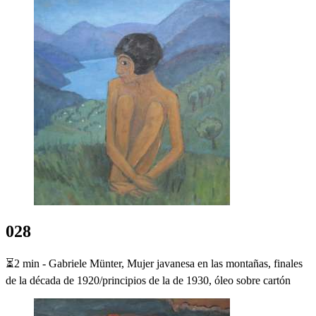
028
⏳2 min - Gabriele Münter, Mujer javanesa en las montañas, finales
de la década de 1920/principios de la de 1930, óleo sobre cartón