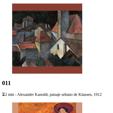
011
⏳2 min - Alexander Kanoldt, paisaje urbano de Klausen, 1912