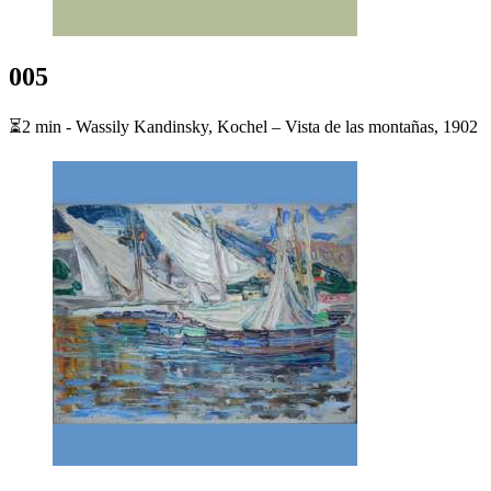
005
⏳2 min - Wassily Kandinsky, Kochel – Vista de las montañas, 1902