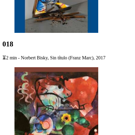
018
⏳2 min - Norbert Bisky, Sin título (Franz Marc), 2017