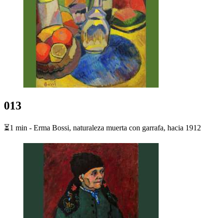
013
⏳1 min - Erma Bossi, naturaleza muerta con garrafa, hacia 1912