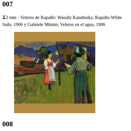
007
⏳2 min - Veleros de Rapallo: Wassily Kandinsky, Rapallo-White
Sails, 1906 y Gabriele Münter, Veleros en el agua, 1906
008