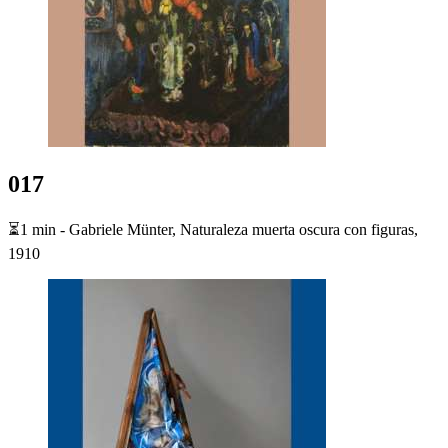
017
⏳1 min - Gabriele Münter, Naturaleza muerta oscura con figuras,
1910